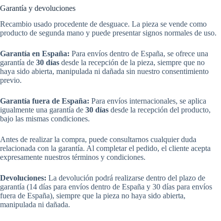
Garantía y devoluciones
Recambio usado procedente de desguace. La pieza se vende como
producto de segunda mano y puede presentar signos normales de uso.
Garantía en España:
Para envíos dentro de España, se ofrece una
garantía de
30 días
desde la recepción de la pieza, siempre que no
haya sido abierta, manipulada ni dañada sin nuestro consentimiento
previo.
Garantía fuera de España:
Para envíos internacionales, se aplica
igualmente una garantía de
30 días
desde la recepción del producto,
bajo las mismas condiciones.
Antes de realizar la compra, puede consultarnos cualquier duda
relacionada con la garantía. Al completar el pedido, el cliente acepta
expresamente nuestros términos y condiciones.
Devoluciones:
La devolución podrá realizarse dentro del plazo de
garantía (14 días para envíos dentro de España y 30 días para envíos
fuera de España), siempre que la pieza no haya sido abierta,
manipulada ni dañada.