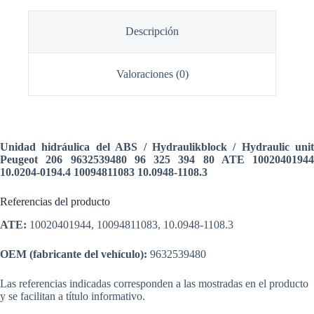
Descripción
Valoraciones (0)
Unidad hidráulica del ABS / Hydraulikblock / Hydraulic unit
Peugeot 206 9632539480 96 325 394 80 ATE 10020401944
10.0204-0194.4 10094811083 10.0948-1108.3
Referencias del producto
ATE:
10020401944, 10094811083, 10.0948-1108.3
OEM (fabricante del vehículo):
9632539480
Las referencias indicadas corresponden a las mostradas en el producto
y se facilitan a título informativo.