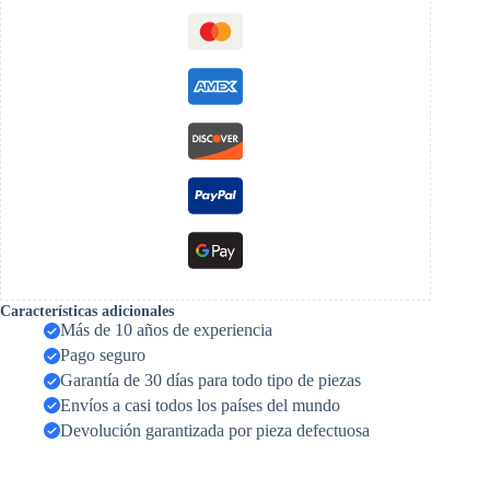
Características adicionales
Más de 10 años de experiencia
Pago seguro
Garantía de 30 días para todo tipo de piezas
Envíos a casi todos los países del mundo
Devolución garantizada por pieza defectuosa