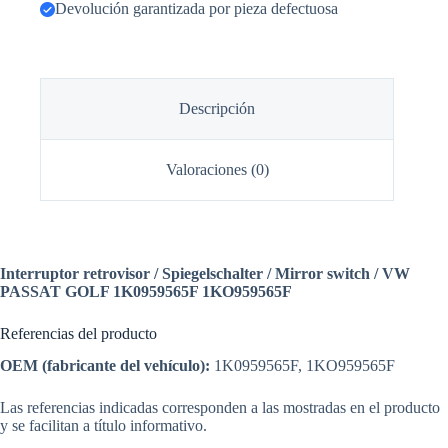
Devolución garantizada por pieza defectuosa
Descripción
Valoraciones (0)
Interruptor retrovisor / Spiegelschalter / Mirror switch / VW
PASSAT GOLF 1K0959565F 1KO959565F
Referencias del producto
OEM (fabricante del vehículo):
1K0959565F, 1KO959565F
Las referencias indicadas corresponden a las mostradas en el producto
y se facilitan a título informativo.