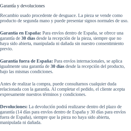
Garantía y devoluciones
Recambio usado procedente de desguace. La pieza se vende como
producto de segunda mano y puede presentar signos normales de uso.
Garantía en España:
Para envíos dentro de España, se ofrece una
garantía de
30 días
desde la recepción de la pieza, siempre que no
haya sido abierta, manipulada ni dañada sin nuestro consentimiento
previo.
Garantía fuera de España:
Para envíos internacionales, se aplica
igualmente una garantía de
30 días
desde la recepción del producto,
bajo las mismas condiciones.
Antes de realizar la compra, puede consultarnos cualquier duda
relacionada con la garantía. Al completar el pedido, el cliente acepta
expresamente nuestros términos y condiciones.
Devoluciones:
La devolución podrá realizarse dentro del plazo de
garantía (14 días para envíos dentro de España y 30 días para envíos
fuera de España), siempre que la pieza no haya sido abierta,
manipulada ni dañada.