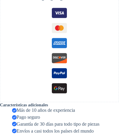
Características adicionales
Más de 10 años de experiencia
Pago seguro
Garantía de 30 días para todo tipo de piezas
Envíos a casi todos los países del mundo