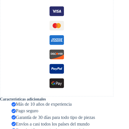
Características adicionales
Más de 10 años de experiencia
Pago seguro
Garantía de 30 días para todo tipo de piezas
Envíos a casi todos los países del mundo