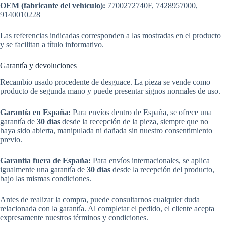
OEM (fabricante del vehículo):
7700272740F, 7428957000,
9140010228
Las referencias indicadas corresponden a las mostradas en el producto
y se facilitan a título informativo.
Garantía y devoluciones
Recambio usado procedente de desguace. La pieza se vende como
producto de segunda mano y puede presentar signos normales de uso.
Garantía en España:
Para envíos dentro de España, se ofrece una
garantía de
30 días
desde la recepción de la pieza, siempre que no
haya sido abierta, manipulada ni dañada sin nuestro consentimiento
previo.
Garantía fuera de España:
Para envíos internacionales, se aplica
igualmente una garantía de
30 días
desde la recepción del producto,
bajo las mismas condiciones.
Antes de realizar la compra, puede consultarnos cualquier duda
relacionada con la garantía. Al completar el pedido, el cliente acepta
expresamente nuestros términos y condiciones.