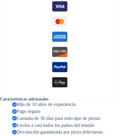
Características adicionales
Más de 10 años de experiencia
Pago seguro
Garantía de 30 días para todo tipo de piezas
Envíos a casi todos los países del mundo
Devolución garantizada por pieza defectuosa