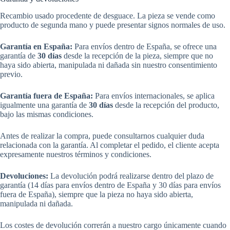
Recambio usado procedente de desguace. La pieza se vende como
producto de segunda mano y puede presentar signos normales de uso.
Garantía en España:
Para envíos dentro de España, se ofrece una
garantía de
30 días
desde la recepción de la pieza, siempre que no
haya sido abierta, manipulada ni dañada sin nuestro consentimiento
previo.
Garantía fuera de España:
Para envíos internacionales, se aplica
igualmente una garantía de
30 días
desde la recepción del producto,
bajo las mismas condiciones.
Antes de realizar la compra, puede consultarnos cualquier duda
relacionada con la garantía. Al completar el pedido, el cliente acepta
expresamente nuestros términos y condiciones.
Devoluciones:
La devolución podrá realizarse dentro del plazo de
garantía (14 días para envíos dentro de España y 30 días para envíos
fuera de España), siempre que la pieza no haya sido abierta,
manipulada ni dañada.
Los costes de devolución correrán a nuestro cargo únicamente cuando