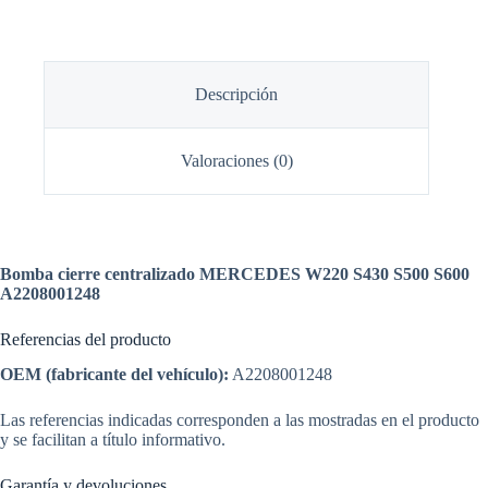
Descripción
Valoraciones (0)
Bomba cierre centralizado MERCEDES W220 S430 S500 S600
A2208001248
Referencias del producto
OEM (fabricante del vehículo):
A2208001248
Las referencias indicadas corresponden a las mostradas en el producto
y se facilitan a título informativo.
Garantía y devoluciones