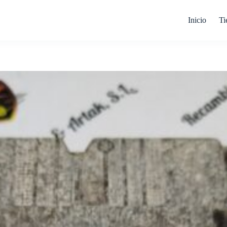
Inicio
Ti