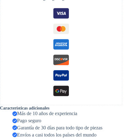
Características adicionales
Más de 10 años de experiencia
Pago seguro
Garantía de 30 días para todo tipo de piezas
Envíos a casi todos los países del mundo