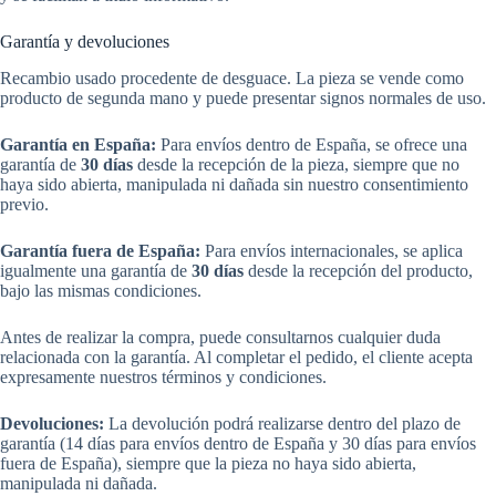
Garantía y devoluciones
Recambio usado procedente de desguace. La pieza se vende como
producto de segunda mano y puede presentar signos normales de uso.
Garantía en España:
Para envíos dentro de España, se ofrece una
garantía de
30 días
desde la recepción de la pieza, siempre que no
haya sido abierta, manipulada ni dañada sin nuestro consentimiento
previo.
Garantía fuera de España:
Para envíos internacionales, se aplica
igualmente una garantía de
30 días
desde la recepción del producto,
bajo las mismas condiciones.
Antes de realizar la compra, puede consultarnos cualquier duda
relacionada con la garantía. Al completar el pedido, el cliente acepta
expresamente nuestros términos y condiciones.
Devoluciones:
La devolución podrá realizarse dentro del plazo de
garantía (14 días para envíos dentro de España y 30 días para envíos
fuera de España), siempre que la pieza no haya sido abierta,
manipulada ni dañada.