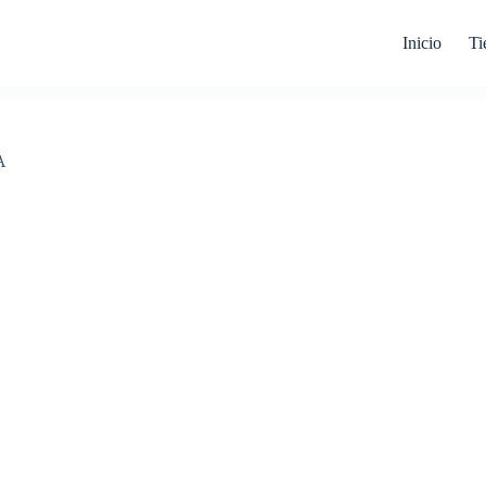
Inicio
Ti