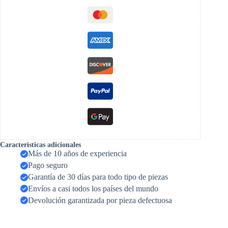
Características adicionales
Más de 10 años de experiencia
Pago seguro
Garantía de 30 días para todo tipo de piezas
Envíos a casi todos los países del mundo
Devolución garantizada por pieza defectuosa