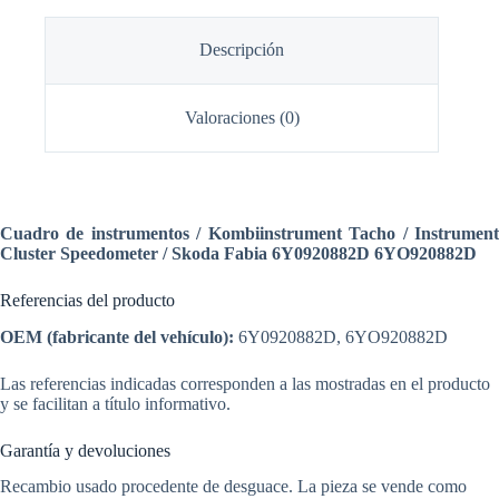
Descripción
Valoraciones (0)
Cuadro de instrumentos / Kombiinstrument Tacho / Instrument
Cluster Speedometer / Skoda Fabia 6Y0920882D 6YO920882D
Referencias del producto
OEM (fabricante del vehículo):
6Y0920882D, 6YO920882D
Las referencias indicadas corresponden a las mostradas en el producto
y se facilitan a título informativo.
Garantía y devoluciones
Recambio usado procedente de desguace. La pieza se vende como