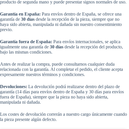
producto de segunda mano y puede presentar signos normales de uso.
Garantía en España:
Para envíos dentro de España, se ofrece una
garantía de
30 días
desde la recepción de la pieza, siempre que no
haya sido abierta, manipulada ni dañada sin nuestro consentimiento
previo.
Garantía fuera de España:
Para envíos internacionales, se aplica
igualmente una garantía de
30 días
desde la recepción del producto,
bajo las mismas condiciones.
Antes de realizar la compra, puede consultarnos cualquier duda
relacionada con la garantía. Al completar el pedido, el cliente acepta
expresamente nuestros términos y condiciones.
Devoluciones:
La devolución podrá realizarse dentro del plazo de
garantía (14 días para envíos dentro de España y 30 días para envíos
fuera de España), siempre que la pieza no haya sido abierta,
manipulada ni dañada.
Los costes de devolución correrán a nuestro cargo únicamente cuando
la pieza presente algún defecto.