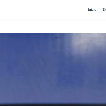
Inicio
Ti