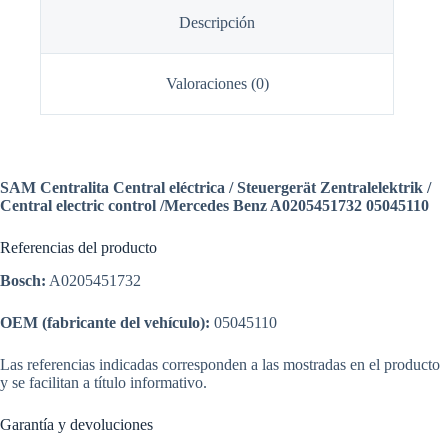
Descripción
Valoraciones (0)
SAM Centralita Central eléctrica / Steuergerät Zentralelektrik /
Central electric control /Mercedes Benz A0205451732 05045110
Referencias del producto
Bosch:
A0205451732
OEM (fabricante del vehículo):
05045110
Las referencias indicadas corresponden a las mostradas en el producto
y se facilitan a título informativo.
Garantía y devoluciones