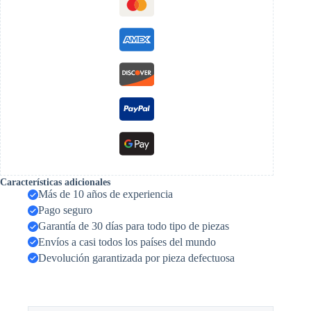
Características adicionales
Más de 10 años de experiencia
Pago seguro
Garantía de 30 días para todo tipo de piezas
Envíos a casi todos los países del mundo
Devolución garantizada por pieza defectuosa