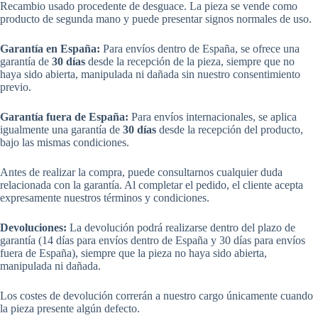
Recambio usado procedente de desguace. La pieza se vende como
producto de segunda mano y puede presentar signos normales de uso.
Garantía en España:
Para envíos dentro de España, se ofrece una
garantía de
30 días
desde la recepción de la pieza, siempre que no
haya sido abierta, manipulada ni dañada sin nuestro consentimiento
previo.
Garantía fuera de España:
Para envíos internacionales, se aplica
igualmente una garantía de
30 días
desde la recepción del producto,
bajo las mismas condiciones.
Antes de realizar la compra, puede consultarnos cualquier duda
relacionada con la garantía. Al completar el pedido, el cliente acepta
expresamente nuestros términos y condiciones.
Devoluciones:
La devolución podrá realizarse dentro del plazo de
garantía (14 días para envíos dentro de España y 30 días para envíos
fuera de España), siempre que la pieza no haya sido abierta,
manipulada ni dañada.
Los costes de devolución correrán a nuestro cargo únicamente cuando
la pieza presente algún defecto.